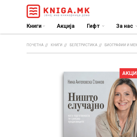
Книги
Акција
Гифт
За нас
ПОЧЕТНА
КНИГИ
БЕЛЕТРИСТИКА
БИОГРАФИИ И МЕ
АКЦИ