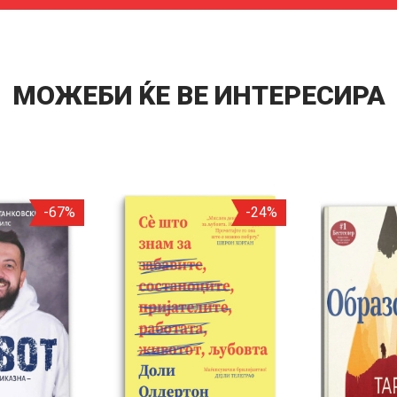
МОЖЕБИ ЌЕ ВЕ ИНТЕРЕСИРА
-67%
-24%