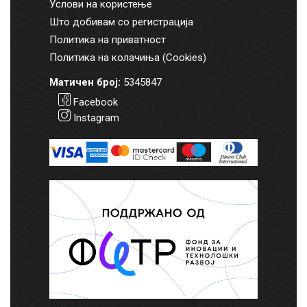
Услови на користење
Што добивам со регистрација
Политика на приватност
Политика на колачиња (Cookies)
Матичен број:
5345847
Facebook
Instagram