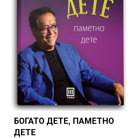
БОГАТО ДЕТЕ, ПАМЕТНО
ДЕТЕ