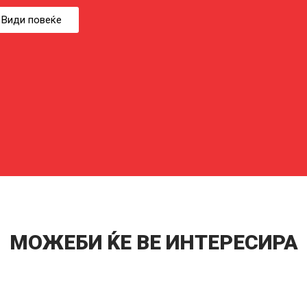
Види повеќе
МОЖЕБИ ЌЕ ВЕ ИНТЕРЕСИРА