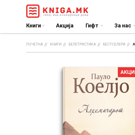
Книги
Акција
Гифт
За нас
ПОЧЕТНА
КНИГИ
БЕЛЕТРИСТИКА
БЕСТСЕЛЕРИ
А
АКЦИ