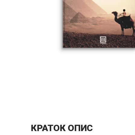
КРАТОК ОПИС