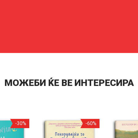
МОЖЕБИ ЌЕ ВЕ ИНТЕРЕСИРА
-30%
-60%