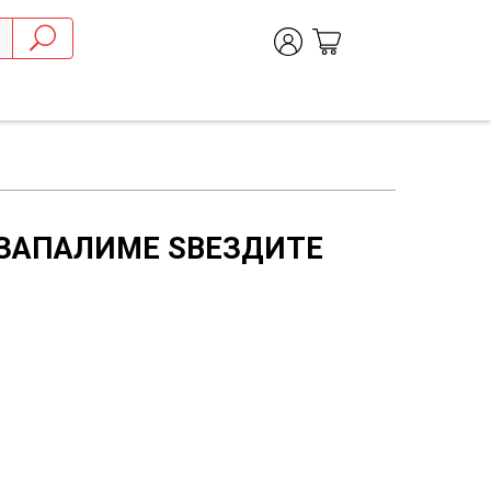
 ЗАПАЛИМЕ ЅВЕЗДИТЕ