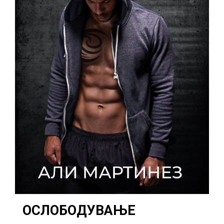
ОСЛОБОДУВАЊЕ