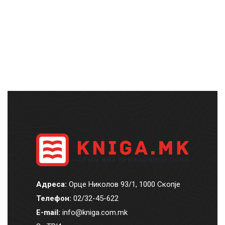
ДОДАДИ ВО КОШНИЧКА
Адреса:
Орце Николов 93/1, 1000 Скопје
Телефон:
02/32-45-622
E-mail:
info@kniga.com.mk