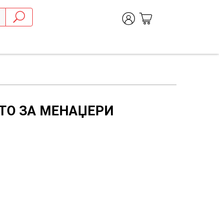
ТО ЗА МЕНАЏЕРИ