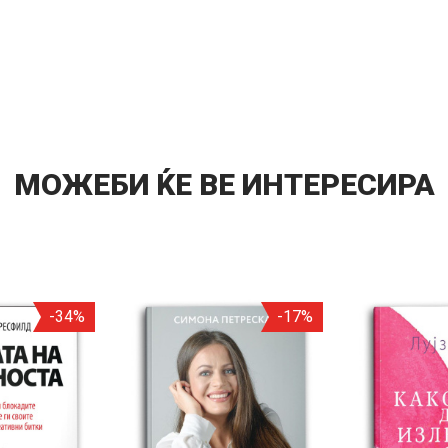
МОЖЕБИ ЌЕ ВЕ ИНТЕРЕСИРА
-34%
-17%