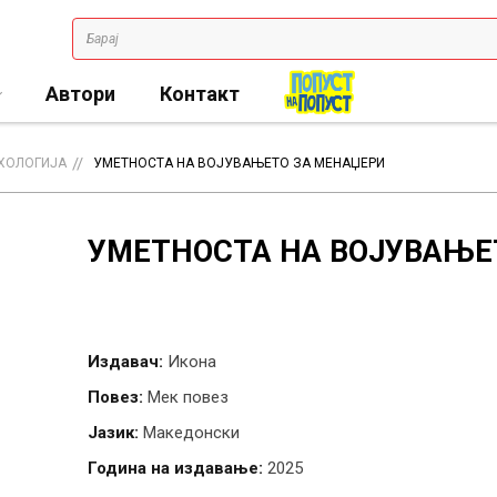
Автори
Контакт
ХОЛОГИЈА
УМЕТНОСТА НА ВОЈУВАЊЕТО ЗА МЕНАЏЕРИ
УМЕТНОСТА НА ВОЈУВАЊЕ
Издавач:
Икона
Повез:
Мек повез
Јазик:
Македонски
Година на издавање:
2025