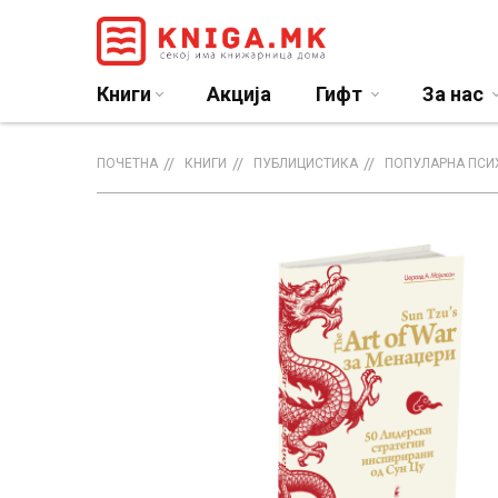
Книги
Акција
Гифт
За нас
ПОЧЕТНА
КНИГИ
ПУБЛИЦИСТИКА
ПОПУЛАРНА ПСИ