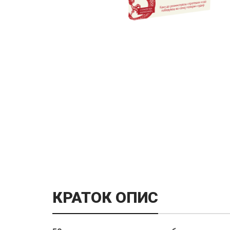
КРАТОК ОПИС