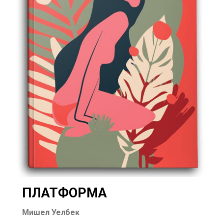
ПЛАТФОРМА
Мишел Уелбек