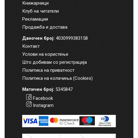
Книжарници
Клуб на читатели
Рекламации
Продажба и достава
Даночен број:
4030999383158
Контакт
Услови на користење
Што добивам со регистрација
Политика на приватност
Политика на колачиња (Cookies)
Матичен број:
5345847
Facebook
Instagram