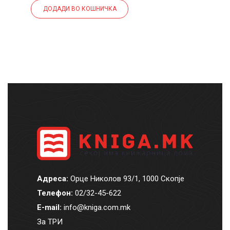
ДОДАДИ ВО КОШНИЧКА
Адреса:
Орце Николов 93/1, 1000 Скопје
Телефон:
02/32-45-622
E-mail:
info@kniga.com.mk
За ТРИ