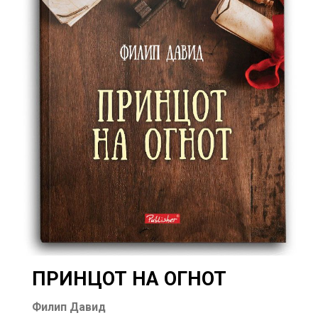
ПРИНЦОТ НА ОГНОТ
Филип Давид