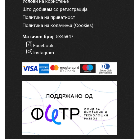
Услови на користење
Што добивам со регистрација
Политика на приватност
Политика на колачиња (Cookies)
Матичен број:
5345847
Facebook
Instagram