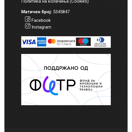
Политика на колачиња (Cookies)
Матичен број:
5345847
Facebook
Instagram