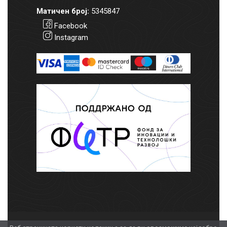
Матичен број:
5345847
Facebook
Instagram