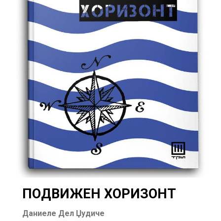
ПОДВИЖЕН ХОРИЗОНТ
Даниеле Дел Џудиче