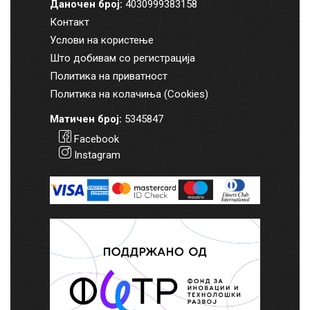
Даночен број:
4030999383158
Контакт
Услови на користење
Што добивам со регистрација
Политика на приватност
Политика на колачиња (Cookies)
Матичен број:
5345847
Facebook
Instagram