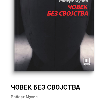
ЧОВЕК БЕЗ СВОЈСТВА
Роберт Музил